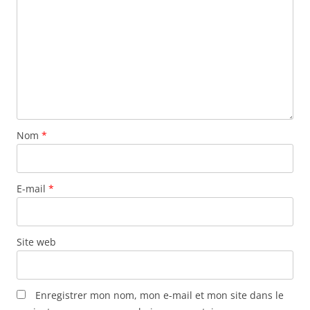
Nom
*
E-mail
*
Site web
Enregistrer mon nom, mon e-mail et mon site dans le