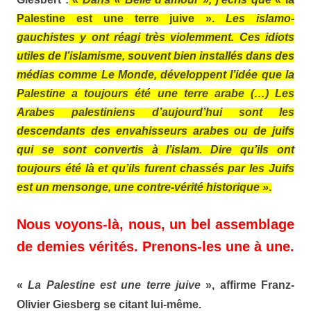
Palestine est une terre juive ».
Les islamo-
gauchistes y ont réagi très violemment. Ces idiots
utiles de l’islamisme, souvent bien installés dans des
médias comme Le Monde, développent l’idée que la
Palestine a toujours été une terre arabe (…) Les
Arabes palestiniens d’aujourd’hui sont les
descendants des envahisseurs arabes ou de juifs
qui se sont convertis à l’islam. Dire qu’ils ont
toujours été là et qu’ils furent chassés par les Juifs
est un mensonge, une contre-vérité historique »
.
Nous voyons-là, nous, un bel assemblage
de demies vérités. Prenons-les une à une.
«
La Palestine est une terre juive
», affirme Franz-
Olivier
Giesberg
se citant lui-même.