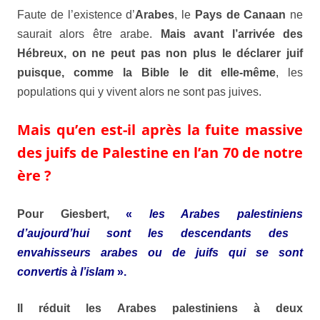
Faute de l’existence d’
Arabes
, le
Pays de Canaan
ne
saurait alors être arabe.
Mais avant l’arrivée des
Hébreux
, on ne peut pas non plus le déclarer juif
puisque, comme la
Bible
le dit elle-même
, les
populations qui y vivent alors ne sont pas juives.
Mais qu’en est-il après la fuite massive
des juifs de Palestine en l’an 70 de notre
ère ?
Pour
Giesbert
,
«
les
Arabes palestiniens
d’aujourd’hui sont les descendants des
envahisseurs arabes ou de juifs qui se sont
convertis à l’islam
».
Il réduit les
Arabes palestiniens
à deux