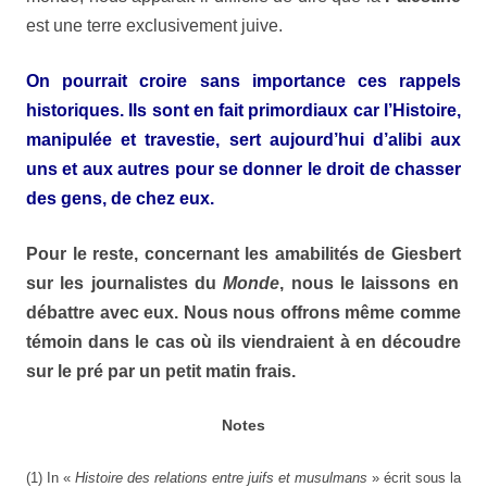
est une terre exclusivement juive.
On pourrait croire sans importance ces rappels
historiques. Ils sont en fait primordiaux car l’
Histoire
,
manipulée et travestie, sert aujourd’hui d’alibi aux
uns et aux autres pour se donner le droit de chasser
des gens, de chez eux.
Pour le reste, concernant les amabilités de
Giesbert
sur les journalistes du
Monde
, nous le laissons en
débattre avec eux. Nous nous offrons même comme
témoin
dans le cas où ils viendraient à en
découdre
sur le pré par un petit matin frais.
Notes
(1) In «
Histoire des relations entre juifs et musulmans
» écrit sous la