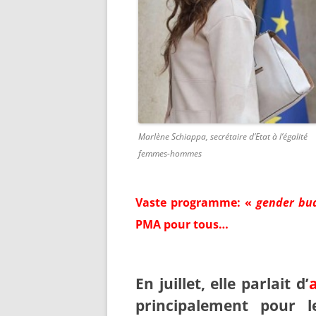
Marlène Schiappa, secrétaire d’Etat à l’égalité
femmes-hommes
Vaste programme: «
gender bu
PMA pour tous…
En juillet, elle parlait d’
principalement pour l