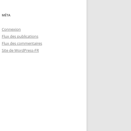
MÉTA
Connexion
Flux des publications
Flux des commentaires
Site de WordPress-FR