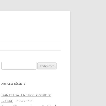
Rechercher :
ARTICLES RÉCENTS
IRAN ET USA : UNE HORLOGERIE DE
GUERRE
2 février 2020