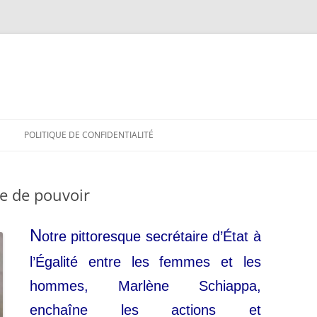
POLITIQUE DE CONFIDENTIALITÉ
e de pouvoir
N
otre pittoresque secrétaire d’État à
l’Égalité entre les femmes et les
hommes, Marlène Schiappa,
enchaîne les actions et