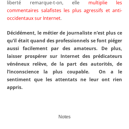
liberté remarque-t-on, elle
multiplie les
commentaires salafistes les plus agressifs et anti-
occidentaux sur Internet
.
Décidément, le métier de journaliste n’est plus ce
qu’il était quand des professionnels se font piéger
aussi facilement par des amateurs. De plus,
laisser prospérer sur Internet des prédicateurs
vénéneux relève, de la part des autorités, de
l’inconscience la plus coupable. On a le
sentiment que les attentats ne leur ont rien
appris.
Notes