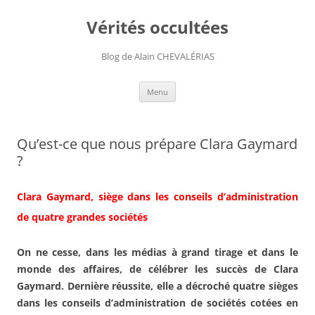
Aller
au
Vérités occultées
contenu
Blog de Alain CHEVALÉRIAS
Menu
Qu’est-ce que nous prépare Clara Gaymard
?
Clara Gaymard, siège dans les conseils d’administration
de quatre grandes sociétés
On ne cesse, dans les médias à grand tirage et dans le
monde des affaires, de célébrer les succès de Clara
Gaymard. Dernière réussite, elle a décroché quatre sièges
dans les conseils d’administration de sociétés cotées en