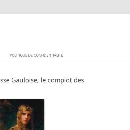
POLITIQUE DE CONFIDENTIALITÉ
se Gauloise, le complot des