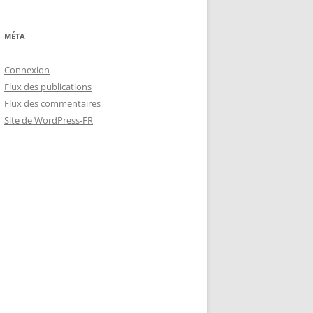
MÉTA
Connexion
Flux des publications
Flux des commentaires
Site de WordPress-FR