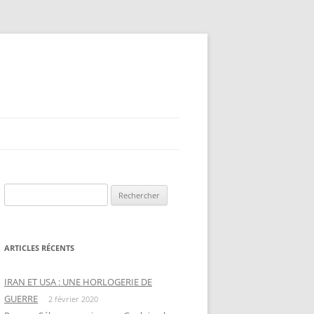
Rechercher :
ARTICLES RÉCENTS
IRAN ET USA : UNE HORLOGERIE DE
GUERRE
2 février 2020