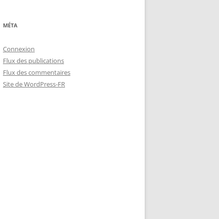
MÉTA
Connexion
Flux des publications
Flux des commentaires
Site de WordPress-FR