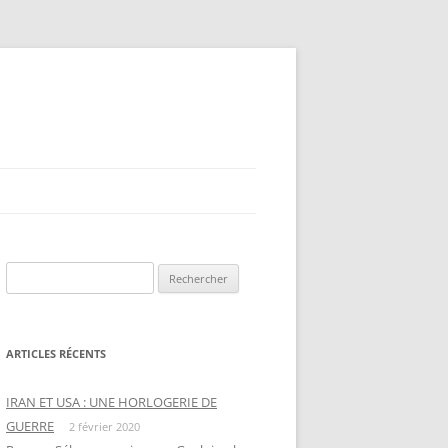
Rechercher :
ARTICLES RÉCENTS
IRAN ET USA : UNE HORLOGERIE DE
GUERRE
2 février 2020