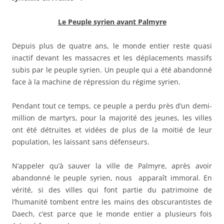
Le Peuple syrien avant Palmyre
Depuis plus de quatre ans, le monde entier reste quasi
inactif devant les massacres et les déplacements massifs
subis par le peuple syrien. Un peuple qui a été abandonné
face à la machine de répression du régime syrien.
Pendant tout ce temps, ce peuple a perdu près d’un demi-
million de martyrs, pour la majorité des jeunes, les villes
ont été détruites et vidées de plus de la moitié de leur
population, les laissant sans défenseurs.
N’appeler qu’à sauver la ville de Palmyre, après avoir
abandonné le peuple syrien, nous apparaît immoral. En
vérité, si des villes qui font partie du patrimoine de
l’humanité tombent entre les mains des obscurantistes de
Daech, c’est parce que le monde entier a plusieurs fois