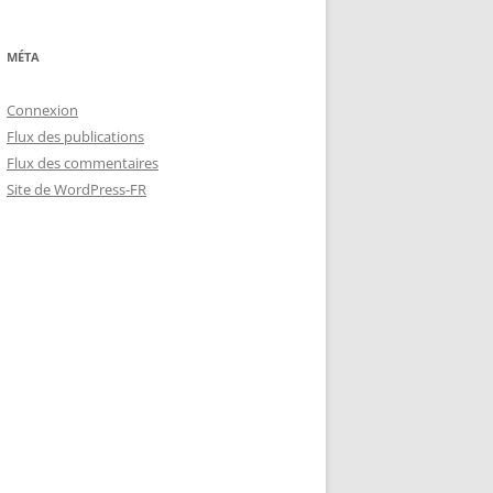
MÉTA
Connexion
Flux des publications
Flux des commentaires
Site de WordPress-FR