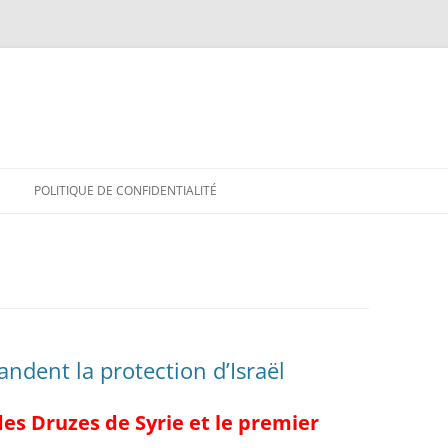
POLITIQUE DE CONFIDENTIALITÉ
ndent la protection d’Israël
es Druzes de Syrie et le premier