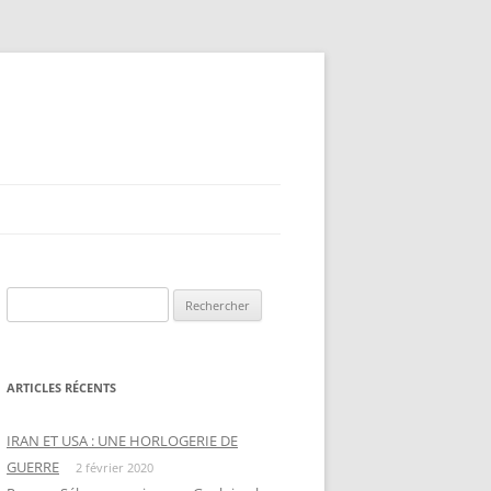
Rechercher :
ARTICLES RÉCENTS
IRAN ET USA : UNE HORLOGERIE DE
GUERRE
2 février 2020