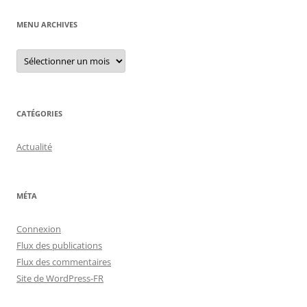
MENU ARCHIVES
Menu
archives
CATÉGORIES
Actualité
MÉTA
Connexion
Flux des publications
Flux des commentaires
Site de WordPress-FR