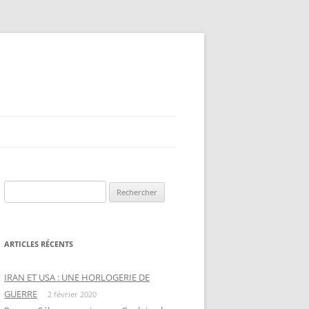
Rechercher :
ARTICLES RÉCENTS
IRAN ET USA : UNE HORLOGERIE DE
GUERRE
2 février 2020