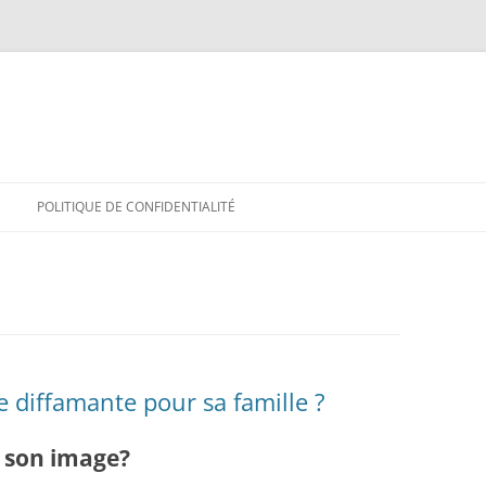
POLITIQUE DE CONFIDENTIALITÉ
e diffamante pour sa famille ?
l son image?