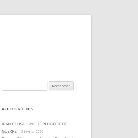
Rechercher :
ARTICLES RÉCENTS
IRAN ET USA : UNE HORLOGERIE DE
GUERRE
2 février 2020