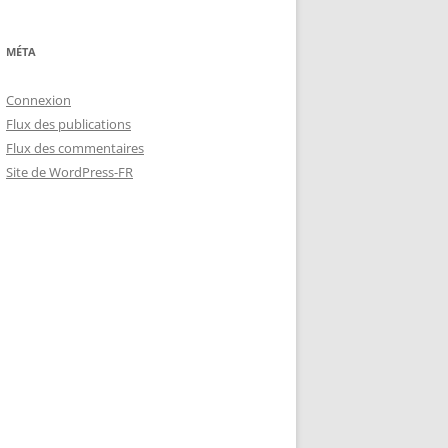
MÉTA
Connexion
Flux des publications
Flux des commentaires
Site de WordPress-FR