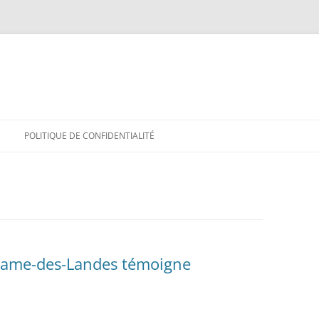
POLITIQUE DE CONFIDENTIALITÉ
-Dame-des-Landes témoigne