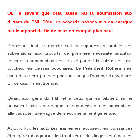
Or, ils savent que cela passe par la soumission aux
diktats du
FMI
. D’où les accords passés mis en exergue
par le rapport de fin de mission évoqué plus haut.
Problème, tout le monde sait la suppression brutale des
subventions aux produits de première nécessité suscitant
toujours l’augmentation des prix et partout la colère des plus
touchés, les classes populaires. Le
Président Rohani
s’est
sans doute cru protégé par son image d’homme d’ouverture.
En ce cas, il s’est trompé.
Quant aux gens du
FMI
et à ceux qui les pilotent, ils ne
pouvaient pas ignorer que la suppression des subventions
allait susciter une vague de mécontentement générale.
Aujourd’hui, les autorités iraniennes accusent les puissances
étrangères d’organiser les troubles et de diriger les émeutes.