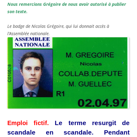
Nous remercions Grégoire de nous avoir autorisé à publier
son texte.
Le badge de Nicolas Grégoire, qui lui donnait accès à
l’Assemblée nationale.
Le terme resurgit de
Emploi fictif
.
scandale en scandale. Pendant