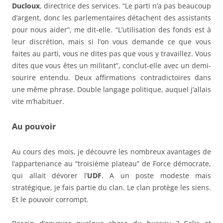
Ducloux
, directrice des services. “Le parti n’a pas beaucoup
d’argent, donc les parlementaires détachent des assistants
pour nous aider”, me dit-elle. “L’utilisation des fonds est à
leur discrétion, mais si l’on vous demande ce que vous
faites au parti, vous ne dites pas que vous y travaillez. Vous
dites que vous êtes un militant”, conclut-elle avec un demi-
sourire entendu. Deux affirmations contradictoires dans
une même phrase. Double langage politique, auquel j’allais
vite m’habituer.
Au pouvoir
Au cours des mois, je découvre les nombreux avantages de
l’appartenance au “troisième plateau” de Force démocrate,
qui allait dévorer l’
UDF
. A un poste modeste mais
stratégique, je fais partie du clan. Le clan protège les siens.
Et le pouvoir corrompt.