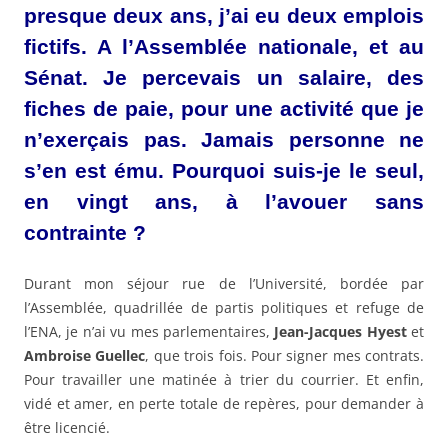
presque deux ans, j’ai eu deux emplois
fictifs. A l’Assemblée nationale, et au
Sénat. Je percevais un salaire, des
fiches de paie, pour une activité que je
n’exerçais pas. Jamais personne ne
s’en est ému. Pourquoi suis-je le seul,
en vingt ans, à l’avouer sans
contrainte ?
Durant mon séjour rue de l’Université, bordée par
l’Assemblée, quadrillée de partis politiques et refuge de
l’ENA, je n’ai vu mes parlementaires,
Jean-Jacques Hyest
et
Ambroise Guellec
, que trois fois. Pour signer mes contrats.
Pour travailler une matinée à trier du courrier. Et enfin,
vidé et amer, en perte totale de repères, pour demander à
être licencié.