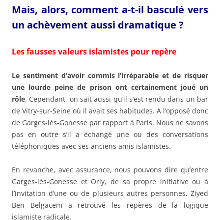
Mais, alors, comment a-t-il basculé vers
un achèvement aussi dramatique ?
Les fausses valeurs islamistes pour repère
Le sentiment d’avoir commis l’irréparable et de risquer
une lourde peine de prison ont certainement joué un
rôle
. Cependant, on sait aussi qu’il s’est rendu dans un bar
de Vitry-sur-Seine où il avait ses habitudes. A l’opposé donc
de Garges-lès-Gonesse par rapport à Paris. Nous ne savons
pas en outre s’il a échangé une ou des conversations
téléphoniques avec ses anciens amis islamistes.
En revanche, avec assurance, nous pouvons dire qu’entre
Garges-lès-Gonesse et Orly, de sa propre initiative ou à
l’invitation d’une ou de plusieurs autres personnes, Ziyed
Ben Belgacem a retrouvé les repères de la logique
islamiste radicale.