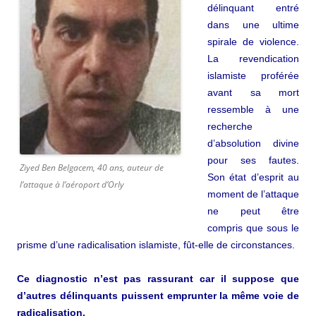
délinquant entré
dans une ultime
spirale de violence.
La revendication
islamiste proférée
avant sa mort
ressemble à une
recherche
d’absolution divine
pour ses fautes.
Ziyed Ben Belgacem, 40 ans, auteur de
Son état d’esprit au
l’attaque à l’aéroport d’Orly
moment de l’attaque
ne peut être
compris que sous le
prisme d’une radicalisation islamiste, fût-elle de circonstances.
Ce diagnostic n’est pas rassurant car il suppose que
d’autres délinquants puissent emprunter la même voie de
radicalisation.