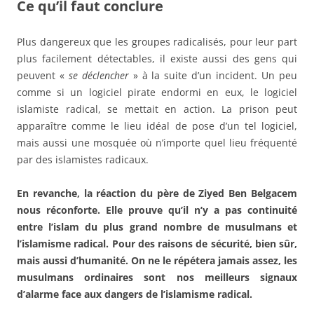
Ce qu’il faut conclure
Plus dangereux que les groupes radicalisés, pour leur part
plus facilement détectables, il existe aussi des gens qui
peuvent «
se déclencher
» à la suite d’un incident. Un peu
comme si un logiciel pirate endormi en eux, le logiciel
islamiste radical, se mettait en action. La prison peut
apparaître comme le lieu idéal de pose d’un tel logiciel,
mais aussi une mosquée où n’importe quel lieu fréquenté
par des islamistes radicaux.
En revanche, la réaction du père de Ziyed Ben Belgacem
nous réconforte. Elle prouve qu’il n’y a pas continuité
entre l’islam du plus grand nombre de musulmans et
l’islamisme radical. Pour des raisons de sécurité, bien sûr,
mais aussi d’humanité. On ne le répétera jamais assez, les
musulmans ordinaires sont nos meilleurs signaux
d’alarme face aux dangers de l’islamisme radical.