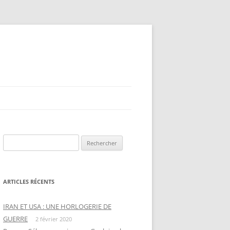
Rechercher :
ARTICLES RÉCENTS
IRAN ET USA : UNE HORLOGERIE DE
GUERRE
2 février 2020