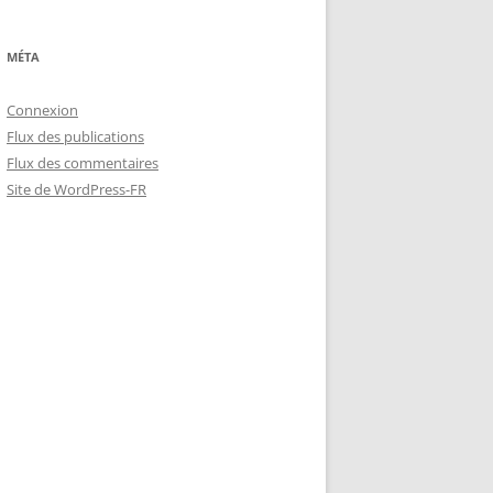
MÉTA
Connexion
Flux des publications
Flux des commentaires
Site de WordPress-FR