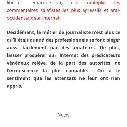
liberté remarque-t-on, elle
multiplie les
commentaires salafistes les plus agressifs et anti-
occidentaux sur Internet
.
Décidément, le métier de journaliste n’est plus ce
qu’il était quand des professionnels se font piéger
aussi facilement par des amateurs. De plus,
laisser prospérer sur Internet des prédicateurs
vénéneux relève, de la part des autorités, de
l’inconscience la plus coupable. On a le
sentiment que les attentats ne leur ont rien
appris.
Notes