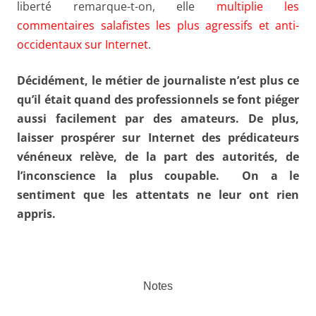
liberté remarque-t-on, elle
multiplie les
commentaires salafistes les plus agressifs et anti-
occidentaux sur Internet
.
Décidément, le métier de journaliste n’est plus ce
qu’il était quand des professionnels se font piéger
aussi facilement par des amateurs. De plus,
laisser prospérer sur Internet des prédicateurs
vénéneux relève, de la part des autorités, de
l’inconscience la plus coupable. On a le
sentiment que les attentats ne leur ont rien
appris.
Notes