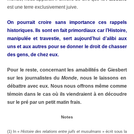
est une terre exclusivement juive.
On pourrait croire sans importance ces rappels
historiques. Ils sont en fait primordiaux car l’
Histoire
,
manipulée et travestie, sert aujourd’hui d’alibi aux
uns et aux autres pour se donner le droit de chasser
des gens, de chez eux.
Pour le reste, concernant les amabilités de
Giesbert
sur les journalistes du
Monde
, nous le laissons en
débattre avec eux. Nous nous offrons même comme
témoin
dans le cas où ils viendraient à en
découdre
sur le pré par un petit matin frais.
Notes
(1) In «
Histoire des relations entre juifs et musulmans
» écrit sous la