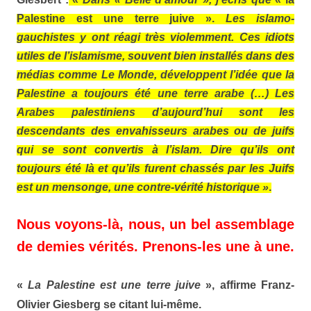
Palestine est une terre juive ».
Les islamo-
gauchistes y ont réagi très violemment. Ces idiots
utiles de l’islamisme, souvent bien installés dans des
médias comme Le Monde, développent l’idée que la
Palestine a toujours été une terre arabe (…) Les
Arabes palestiniens d’aujourd’hui sont les
descendants des envahisseurs arabes ou de juifs
qui se sont convertis à l’islam. Dire qu’ils ont
toujours été là et qu’ils furent chassés par les Juifs
est un mensonge, une contre-vérité historique »
.
Nous voyons-là, nous, un bel assemblage
de demies vérités. Prenons-les une à une.
«
La Palestine est une terre juive
», affirme Franz-
Olivier
Giesberg
se citant lui-même.