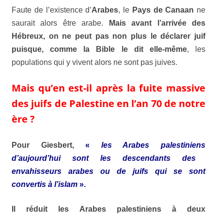
Faute de l’existence d’
Arabes
, le
Pays de Canaan
ne
saurait alors être arabe.
Mais avant l’arrivée des
Hébreux
, on ne peut pas non plus le déclarer juif
puisque, comme la
Bible
le dit elle-même
, les
populations qui y vivent alors ne sont pas juives.
Mais qu’en est-il après la fuite massive
des juifs de Palestine en l’an 70 de notre
ère ?
Pour
Giesbert
,
«
les
Arabes palestiniens
d’aujourd’hui sont les descendants des
envahisseurs arabes ou de juifs qui se sont
convertis à l’islam
».
Il réduit les
Arabes palestiniens
à deux