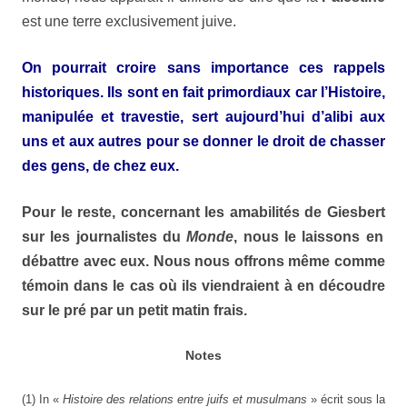
est une terre exclusivement juive.
On pourrait croire sans importance ces rappels
historiques. Ils sont en fait primordiaux car l’
Histoire
,
manipulée et travestie, sert aujourd’hui d’alibi aux
uns et aux autres pour se donner le droit de chasser
des gens, de chez eux.
Pour le reste, concernant les amabilités de
Giesbert
sur les journalistes du
Monde
, nous le laissons en
débattre avec eux. Nous nous offrons même comme
témoin
dans le cas où ils viendraient à en
découdre
sur le pré par un petit matin frais.
Notes
(1) In «
Histoire des relations entre juifs et musulmans
» écrit sous la