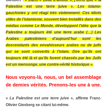
Palestine est une terre juive ».
Les islamo-
gauchistes y ont réagi très violemment. Ces idiots
utiles de l’islamisme, souvent bien installés dans des
médias comme Le Monde, développent l’idée que la
Palestine a toujours été une terre arabe (…) Les
Arabes palestiniens d’aujourd’hui sont les
descendants des envahisseurs arabes ou de juifs
qui se sont convertis à l’islam. Dire qu’ils ont
toujours été là et qu’ils furent chassés par les Juifs
est un mensonge, une contre-vérité historique »
.
Nous voyons-là, nous, un bel assemblage
de demies vérités. Prenons-les une à une.
«
La Palestine est une terre juive
», affirme Franz-
Olivier
Giesberg
se citant lui-même.