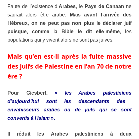
Faute de l’existence d’
Arabes
, le
Pays de Canaan
ne
saurait alors être arabe.
Mais avant l’arrivée des
Hébreux
, on ne peut pas non plus le déclarer juif
puisque, comme la
Bible
le dit elle-même
, les
populations qui y vivent alors ne sont pas juives.
Mais qu’en est-il après la fuite massive
des juifs de Palestine en l’an 70 de notre
ère ?
Pour
Giesbert
,
«
les
Arabes palestiniens
d’aujourd’hui sont les descendants des
envahisseurs arabes ou de juifs qui se sont
convertis à l’islam
».
Il réduit les
Arabes palestiniens
à deux