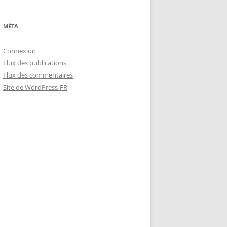
MÉTA
Connexion
Flux des publications
Flux des commentaires
Site de WordPress-FR