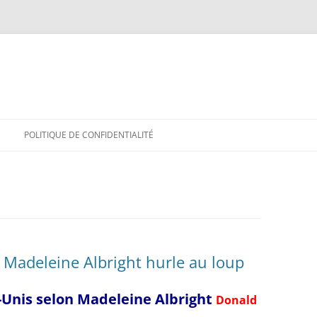
POLITIQUE DE CONFIDENTIALITÉ
 Madeleine Albright hurle au loup
-Unis selon Madeleine Albright
Donald