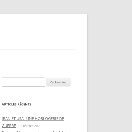
Rechercher :
ARTICLES RÉCENTS
IRAN ET USA : UNE HORLOGERIE DE
GUERRE
2 février 2020