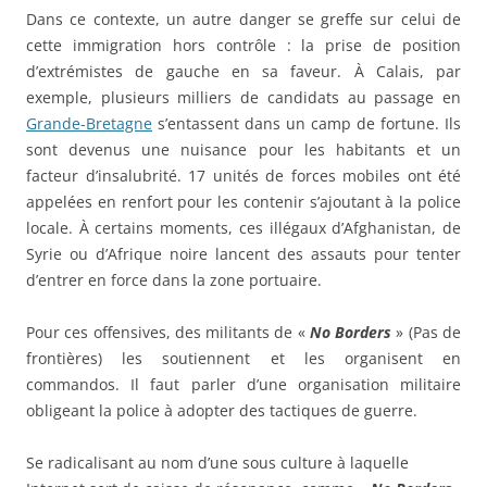
Dans ce contexte, un autre danger se greffe sur celui de
cette immigration hors contrôle : la prise de position
d’extrémistes de gauche en sa faveur. À Calais, par
exemple, plusieurs milliers de candidats au passage en
Grande-Bretagne
s’entassent dans un camp de fortune. Ils
sont devenus une nuisance pour les habitants et un
facteur d’insalubrité. 17 unités de forces mobiles ont été
appelées en renfort pour les contenir s’ajoutant à la police
locale. À certains moments, ces illégaux d’Afghanistan, de
Syrie ou d’Afrique noire lancent des assauts pour tenter
d’entrer en force dans la zone portuaire.
Pour ces offensives, des militants de «
No Borders
» (Pas de
frontières) les soutiennent et les organisent en
commandos. Il faut parler d’une organisation militaire
obligeant la police à adopter des tactiques de guerre.
Se radicalisant au nom d’une sous culture à laquelle