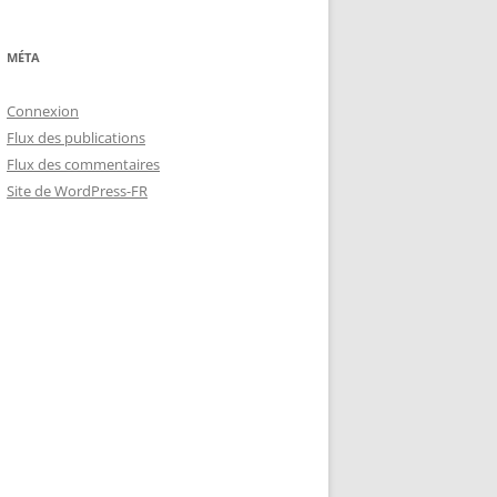
MÉTA
Connexion
Flux des publications
Flux des commentaires
Site de WordPress-FR