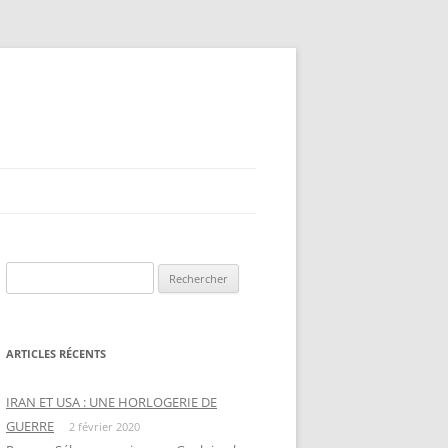
Rechercher :
ARTICLES RÉCENTS
IRAN ET USA : UNE HORLOGERIE DE
GUERRE
2 février 2020