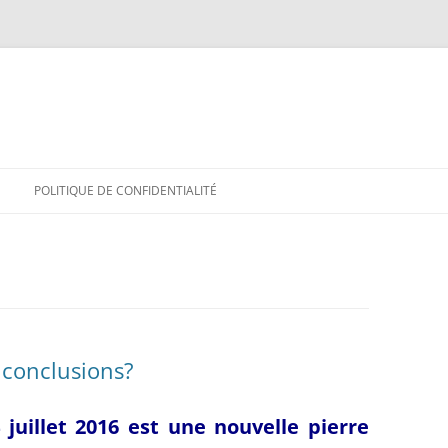
POLITIQUE DE CONFIDENTIALITÉ
s conclusions?
 juillet 2016 est une
nouvelle pierre