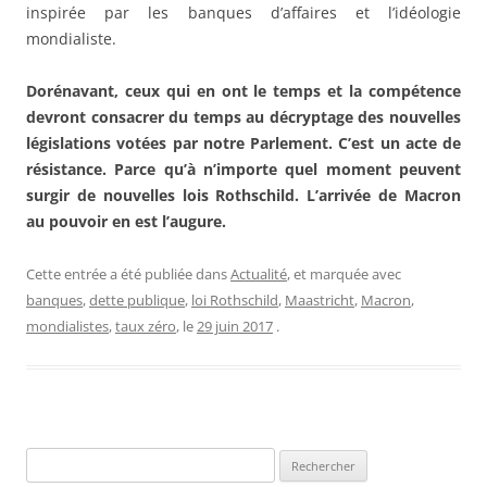
inspirée par les banques d’affaires et l’idéologie
mondialiste.
Dorénavant, ceux qui en ont le temps et la compétence
devront consacrer du temps au décryptage des nouvelles
législations votées par notre Parlement. C’est un acte de
résistance. Parce qu’à n’importe quel moment peuvent
surgir de nouvelles lois Rothschild. L’arrivée de Macron
au pouvoir en est l’augure.
Cette entrée a été publiée dans
Actualité
, et marquée avec
banques
,
dette publique
,
loi Rothschild
,
Maastricht
,
Macron
,
mondialistes
,
taux zéro
, le
29 juin 2017
.
Rechercher :