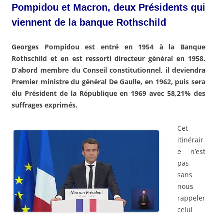
Pompidou et Macron, deux Présidents qui
viennent de la banque Rothschild
Georges Pompidou est entré en 1954 à la Banque
Rothschild et en est ressorti directeur général en 1958.
D’abord membre du Conseil constitutionnel, il deviendra
Premier ministre du général De Gaulle, en 1962, puis sera
élu Président de la République en 1969 avec 58,21% des
suffrages exprimés.
Cet
itinérair
e n’est
pas
sans
nous
rappeler
celui