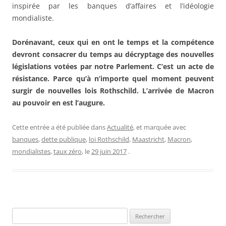
inspirée par les banques d’affaires et l’idéologie
mondialiste.
Dorénavant, ceux qui en ont le temps et la compétence
devront consacrer du temps au décryptage des nouvelles
législations votées par notre Parlement. C’est un acte de
résistance. Parce qu’à n’importe quel moment peuvent
surgir de nouvelles lois Rothschild. L’arrivée de Macron
au pouvoir en est l’augure.
Cette entrée a été publiée dans
Actualité
, et marquée avec
banques
,
dette publique
,
loi Rothschild
,
Maastricht
,
Macron
,
mondialistes
,
taux zéro
, le
29 juin 2017
.
Rechercher :