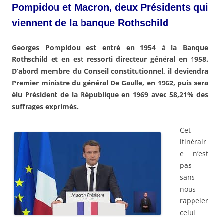
Pompidou et Macron, deux Présidents qui
viennent de la banque Rothschild
Georges Pompidou est entré en 1954 à la Banque
Rothschild et en est ressorti directeur général en 1958.
D’abord membre du Conseil constitutionnel, il deviendra
Premier ministre du général De Gaulle, en 1962, puis sera
élu Président de la République en 1969 avec 58,21% des
suffrages exprimés.
Cet
itinérair
e n’est
pas
sans
nous
rappeler
celui