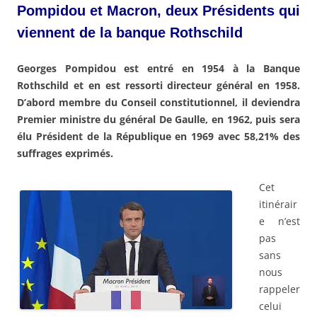
Pompidou et Macron, deux Présidents qui
viennent de la banque Rothschild
Georges Pompidou est entré en 1954 à la Banque
Rothschild et en est ressorti directeur général en 1958.
D’abord membre du Conseil constitutionnel, il deviendra
Premier ministre du général De Gaulle, en 1962, puis sera
élu Président de la République en 1969 avec 58,21% des
suffrages exprimés.
Cet
itinérair
e n’est
pas
sans
nous
rappeler
celui