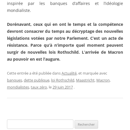
inspirée par les banques d’affaires et l’idéologie
mondialiste.
Dorénavant, ceux qui en ont le temps et la compétence
devront consacrer du temps au décryptage des nouvelles
législations votées par notre Parlement. C’est un acte de
résistance. Parce qu’à n’importe quel moment peuvent
surgir de nouvelles lois Rothschild. L’arrivée de Macron
au pouvoir en est l’augure.
Cette entrée a été publiée dans
Actualité
, et marquée avec
banques
,
dette publique
,
loi Rothschild
,
Maastricht
,
Macron
,
mondialistes
,
taux zéro
, le
29 juin 2017
.
Rechercher :