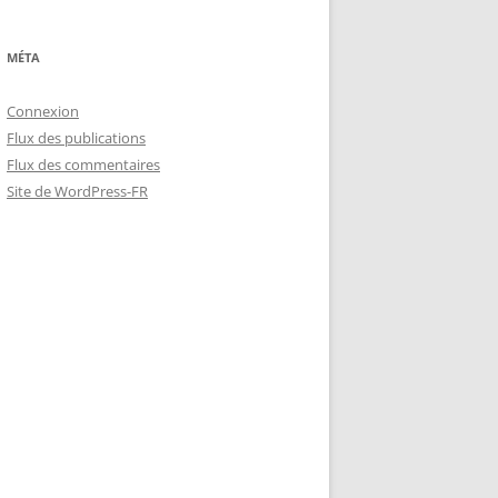
MÉTA
Connexion
Flux des publications
Flux des commentaires
Site de WordPress-FR