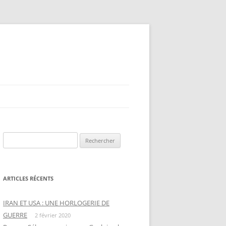
Rechercher :
ARTICLES RÉCENTS
IRAN ET USA : UNE HORLOGERIE DE
GUERRE
2 février 2020