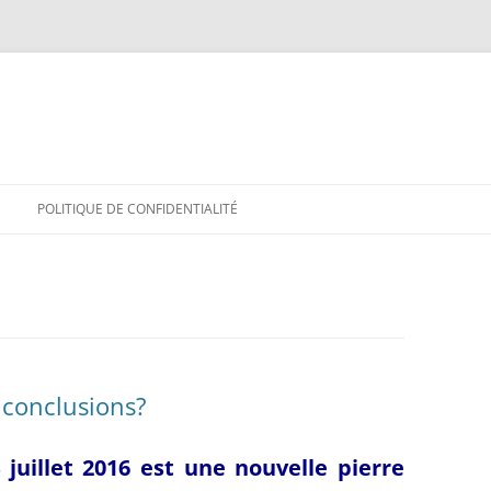
POLITIQUE DE CONFIDENTIALITÉ
s conclusions?
 juillet 2016 est une
nouvelle pierre