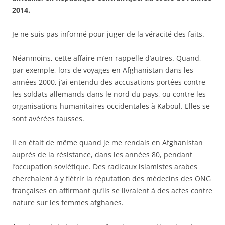
2014.
Je ne suis pas informé pour juger de la véracité des faits.
Néanmoins, cette affaire m’en rappelle d’autres. Quand,
par exemple, lors de voyages en Afghanistan dans les
années 2000, j’ai entendu des accusations portées contre
les soldats allemands dans le nord du pays, ou contre les
organisations humanitaires occidentales à Kaboul. Elles se
sont avérées fausses.
Il en était de même quand je me rendais en Afghanistan
auprès de la résistance, dans les années 80, pendant
l’occupation soviétique. Des radicaux islamistes arabes
cherchaient à y flétrir la réputation des médecins des ONG
françaises en affirmant qu’ils se livraient à des actes contre
nature sur les femmes afghanes.