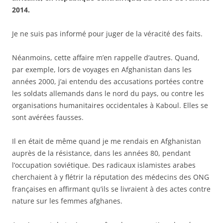
2014.
Je ne suis pas informé pour juger de la véracité des faits.
Néanmoins, cette affaire m’en rappelle d’autres. Quand,
par exemple, lors de voyages en Afghanistan dans les
années 2000, j’ai entendu des accusations portées contre
les soldats allemands dans le nord du pays, ou contre les
organisations humanitaires occidentales à Kaboul. Elles se
sont avérées fausses.
Il en était de même quand je me rendais en Afghanistan
auprès de la résistance, dans les années 80, pendant
l’occupation soviétique. Des radicaux islamistes arabes
cherchaient à y flétrir la réputation des médecins des ONG
françaises en affirmant qu’ils se livraient à des actes contre
nature sur les femmes afghanes.