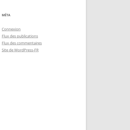
MÉTA
Connexion
Flux des publications
Flux des commentaires
Site de WordPress-FR