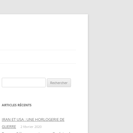
Rechercher :
ARTICLES RÉCENTS
IRAN ET USA : UNE HORLOGERIE DE
GUERRE
2 février 2020