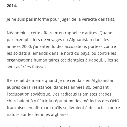
2014.
Je ne suis pas informé pour juger de la véracité des faits.
Néanmoins, cette affaire m’en rappelle d’autres. Quand,
par exemple, lors de voyages en Afghanistan dans les
années 2000, j’ai entendu des accusations portées contre
les soldats allemands dans le nord du pays, ou contre les
organisations humanitaires occidentales à Kaboul. Elles se
sont avérées fausses.
Il en était de même quand je me rendais en Afghanistan
auprès de la résistance, dans les années 80, pendant
l’occupation soviétique. Des radicaux islamistes arabes
cherchaient à y flétrir la réputation des médecins des ONG
françaises en affirmant qu’ils se livraient à des actes contre
nature sur les femmes afghanes.