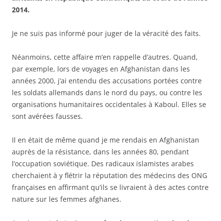
2014.
Je ne suis pas informé pour juger de la véracité des faits.
Néanmoins, cette affaire m’en rappelle d’autres. Quand,
par exemple, lors de voyages en Afghanistan dans les
années 2000, j’ai entendu des accusations portées contre
les soldats allemands dans le nord du pays, ou contre les
organisations humanitaires occidentales à Kaboul. Elles se
sont avérées fausses.
Il en était de même quand je me rendais en Afghanistan
auprès de la résistance, dans les années 80, pendant
l’occupation soviétique. Des radicaux islamistes arabes
cherchaient à y flétrir la réputation des médecins des ONG
françaises en affirmant qu’ils se livraient à des actes contre
nature sur les femmes afghanes.