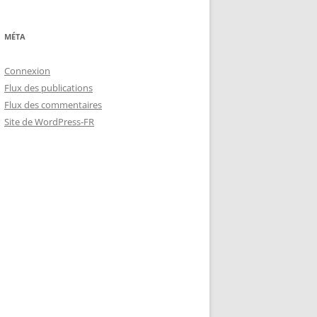
MÉTA
Connexion
Flux des publications
Flux des commentaires
Site de WordPress-FR