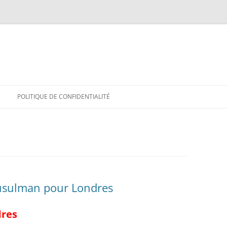
POLITIQUE DE CONFIDENTIALITÉ
usulman pour Londres
dres