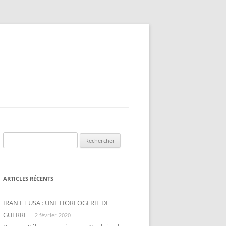
Rechercher :
ARTICLES RÉCENTS
IRAN ET USA : UNE HORLOGERIE DE
GUERRE
2 février 2020