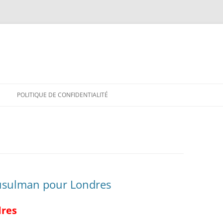
POLITIQUE DE CONFIDENTIALITÉ
usulman pour Londres
dres