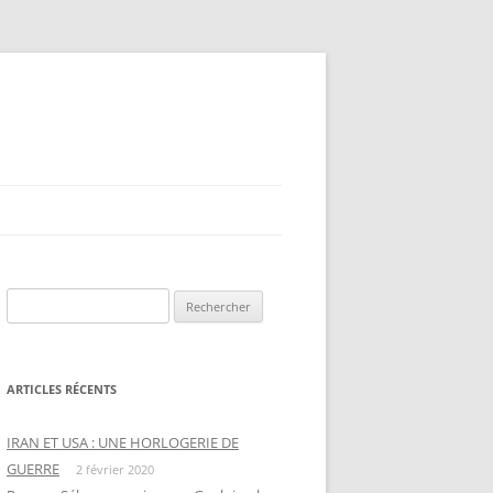
Rechercher :
ARTICLES RÉCENTS
IRAN ET USA : UNE HORLOGERIE DE
GUERRE
2 février 2020