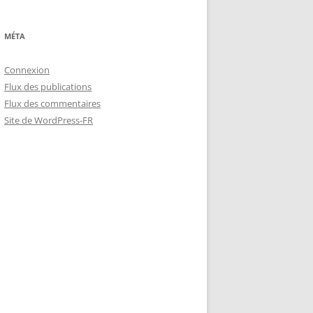
MÉTA
Connexion
Flux des publications
Flux des commentaires
Site de WordPress-FR