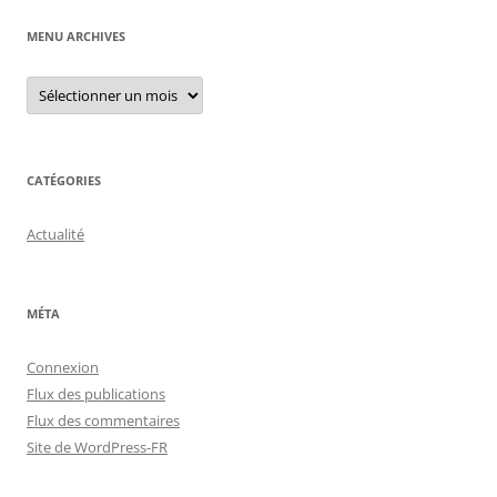
MENU ARCHIVES
Menu
archives
CATÉGORIES
Actualité
MÉTA
Connexion
Flux des publications
Flux des commentaires
Site de WordPress-FR