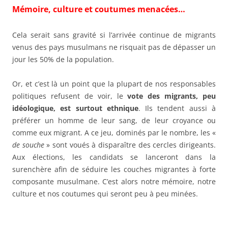
Mémoire, culture et coutumes menacées…
Cela serait sans gravité si l’arrivée continue de migrants
venus des pays musulmans ne risquait pas de dépasser un
jour les 50% de la population.
Or, et c’est là un point que la plupart de nos responsables
politiques refusent de voir, le
vote des migrants, peu
idéologique, est surtout ethnique
. Ils tendent aussi à
préférer un homme de leur sang, de leur croyance ou
comme eux migrant. A ce jeu, dominés par le nombre, les «
de souche
» sont voués à disparaître des cercles dirigeants.
Aux élections, les candidats se lanceront dans la
surenchère afin de séduire les couches migrantes à forte
composante musulmane. C’est alors notre mémoire, notre
culture et nos coutumes qui seront peu à peu minées.