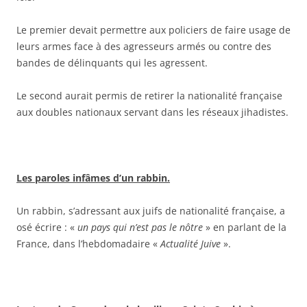
Le premier devait permettre aux policiers de faire usage de
leurs armes face à des agresseurs armés ou contre des
bandes de délinquants qui les agressent.
Le second aurait permis de retirer la nationalité française
aux doubles nationaux servant dans les réseaux jihadistes.
Les paroles infâmes d’un rabbin.
Un rabbin, s’adressant aux juifs de nationalité française, a
osé écrire : «
un pays qui n’est pas le nôtre
» en parlant de la
France, dans l’hebdomadaire «
Actualité Juive
».