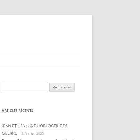
Rechercher :
ARTICLES RÉCENTS
IRAN ET USA : UNE HORLOGERIE DE
GUERRE
2 février 2020