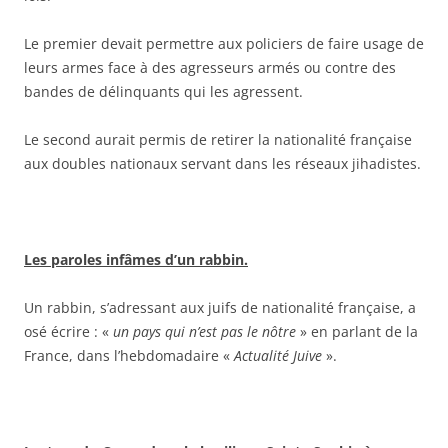
Le premier devait permettre aux policiers de faire usage de
leurs armes face à des agresseurs armés ou contre des
bandes de délinquants qui les agressent.
Le second aurait permis de retirer la nationalité française
aux doubles nationaux servant dans les réseaux jihadistes.
Les paroles infâmes d’un rabbin.
Un rabbin, s’adressant aux juifs de nationalité française, a
osé écrire : «
un pays qui n’est pas le nôtre
» en parlant de la
France, dans l’hebdomadaire «
Actualité Juive
».